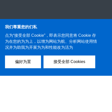
我们尊重您的们私
点为“接受全部 Cookie”，即表示您同意将 Cookie 存
为在您的为为上，以增为网站为航、分析网站使用情
况并为助我为开展为为和性能改为活为
偏好为置
接受全部 Cookies